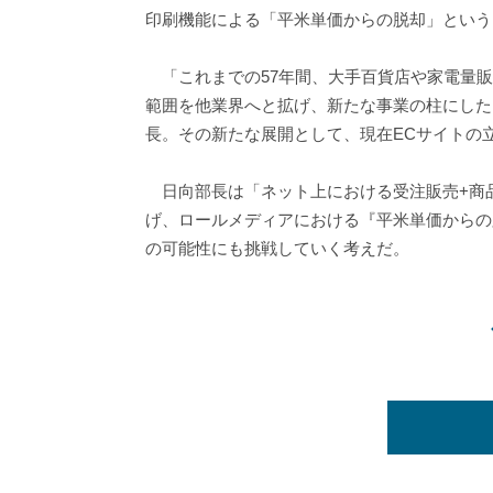
印刷機能による「平米単価からの脱却」という
「これまでの57年間、大手百貨店や家電量販
範囲を他業界へと拡げ、新たな事業の柱にしたい
長。その新たな展開として、現在ECサイトの
日向部長は「ネット上における受注販売+商
げ、ロールメディアにおける『平米単価からの脱却
の可能性にも挑戦していく考えだ。