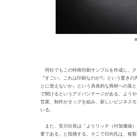
同社でもこの特殊印刷サンプルを作成し、ク
『すごい。これは印刷なのか?』という驚きの
とに使えないか』という具体的な商材への落と
で聞けるというアドバンテージがある。ようや
営業、制作がタッグを組み、新しいビジネスモ
いる。
また、安川社長は「よりリッチ（付加価値）
要である」と指摘する。そこで日向氏は、複製