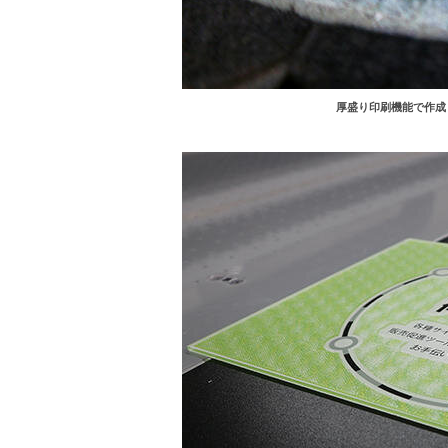
厚盛り印刷機能で作成