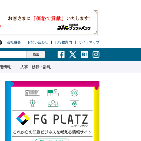
会社概要
お問い合わせ
刊行物案内
サイトマップ
用情報
人事・移転・訃報