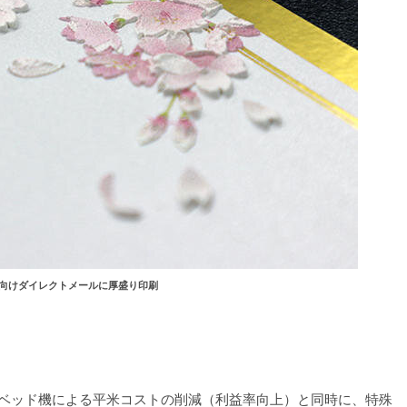
向けダイレクトメールに厚盛り印刷
ットベッド機による平米コストの削減（利益率向上）と同時に、特殊