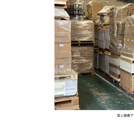
音と検索ア