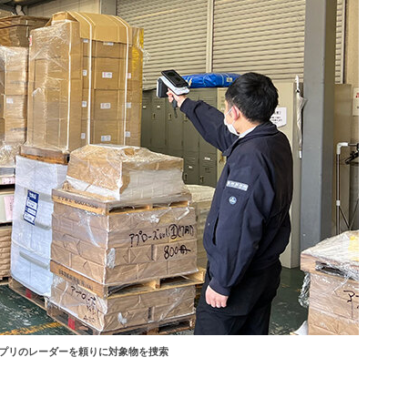
プリのレーダーを頼りに対象物を捜索