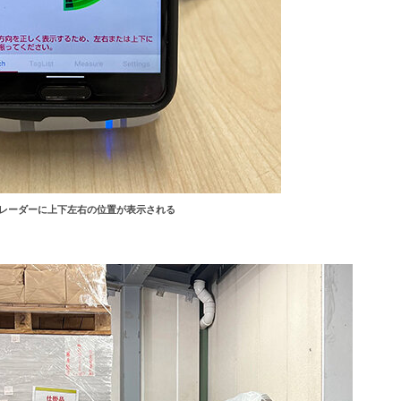
レーダーに上下左右の位置が表示される