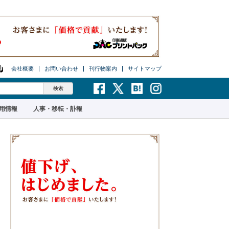
会社概要
お問い合わせ
刊行物案内
サイトマップ
用情報
人事・移転・訃報