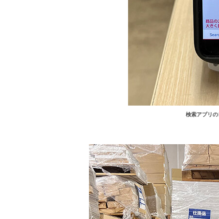
検索アプリの