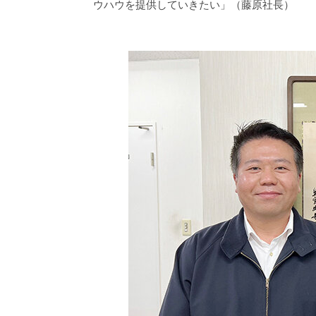
ウハウを提供していきたい」（藤原社長）