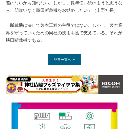
差はないかも知れない。しかし、長年使い続けようと思うな
ら、間違いなく勝田断裁機をお勧めしたい」（上野社長）
断裁機は決して製本工程の主役ではない。しかし、製本業
界を守っていくための同社の技術を陰で支えている。それが
勝田断裁機である。
記事一覧へ