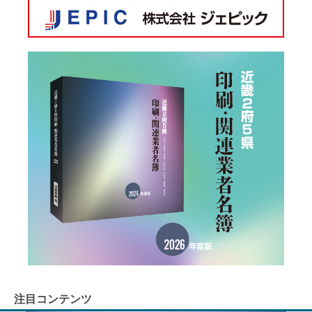
注目コンテンツ