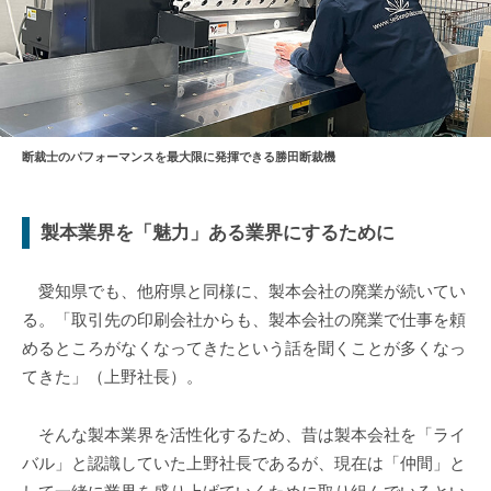
断裁士のパフォーマンスを最大限に発揮できる勝田断裁機
製本業界を「魅力」ある業界にするために
愛知県でも、他府県と同様に、製本会社の廃業が続いてい
る。「取引先の印刷会社からも、製本会社の廃業で仕事を頼
めるところがなくなってきたという話を聞くことが多くなっ
てきた」（上野社長）。
そんな製本業界を活性化するため、昔は製本会社を「ライ
バル」と認識していた上野社長であるが、現在は「仲間」と