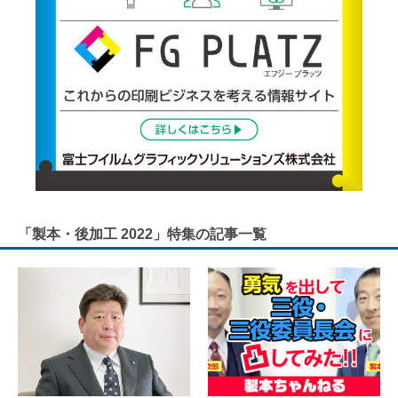
「製本・後加工 2022」特集の記事一覧