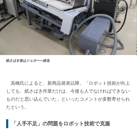
紙さばき後はジョガーへ移送
高橋氏によると、新商品発表以降、「ロボット技術が向上
しても、紙さばき作業だけは、今後も人でなければできない
ものだと思い込んでいた」といったコメントが多数寄せられ
たという。
「人手不足」の問題をロボット技術で克服