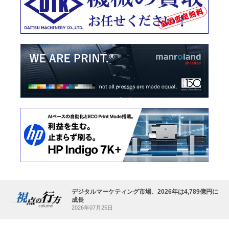
デジタルマーケティング市場、2026年は4,789億円に
成長
2026年07月25日