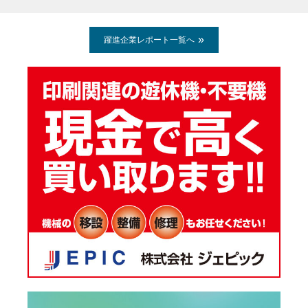
躍進企業レポート一覧へ