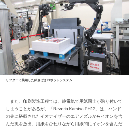
リフターに装着した紙さばきロボットシステム
また、印刷製造工程では、静電気で用紙同士が貼り付いて
しまうことがあるが、「Revoria Kamisa PH12」は、ハンド
の先に搭載されたイオナイザーのエアノズルからイオンを含
んだ風を放出。用紙をひねりながら用紙間にイオンを含んだ