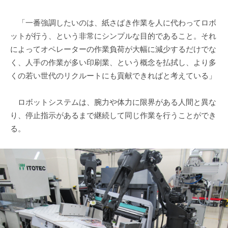
「一番強調したいのは、紙さばき作業を人に代わってロボ
ットが行う、という非常にシンプルな目的であること。それ
によってオペレーターの作業負荷が大幅に減少するだけでな
く、人手の作業が多い印刷業、という概念を払拭し、より多
くの若い世代のリクルートにも貢献できればと考えている」
ロボットシステムは、腕力や体力に限界がある人間と異な
り、停止指示があるまで継続して同じ作業を行うことができ
る。