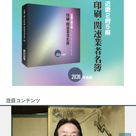
注目コンテンツ