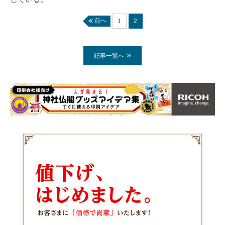
前へ
1
2
記事一覧へ