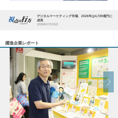
デジタルマーケティング市場、2026年は4,789億円に
成長
2026年07月25日
躍進企業レポート