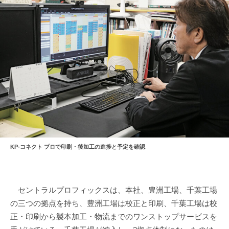
KP-コネクト プロで印刷・後加工の進捗と予定を確認
セントラルプロフィックスは、本社、豊洲工場、千葉工場
の三つの拠点を持ち、豊洲工場は校正と印刷、千葉工場は校
正・印刷から製本加工・物流までのワンストップサービスを