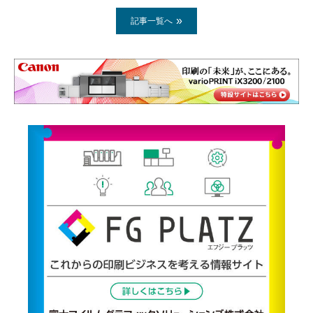
記事一覧へ