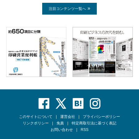
注目コンテンツ一覧へ
このサイトについて
運営会社
プライバシーポリシー
リンクポリシー
免責
特定商取引法に基づく表記
お問い合わせ
RSS