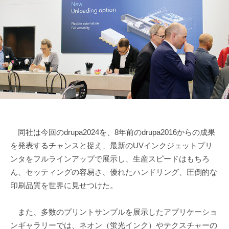
同社は今回のdrupa2024を、8年前のdrupa2016からの成果
を発表するチャンスと捉え、最新のUVインクジェットプリ
ンタをフルラインアップで展示し、生産スピードはもちろ
ん、セッティングの容易さ、優れたハンドリング、圧倒的な
印刷品質を世界に見せつけた。
また、多数のプリントサンプルを展示したアプリケーショ
ンギャラリーでは、ネオン（蛍光インク）やテクスチャーの