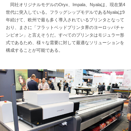
同社オリジナルモデルのOryx、Impala、Nyalaは、現在第4
世代に突入している。フラッグシップモデルであるNyalaは9
年続けて、欧州で最も多く導入されているプリンタとなって
おり、まさに「フラットベッドプリンタ界のヨーロッパチャ
ンピオン」と言えそうだ。すべてのプリンタはモジュラー形
式であるため、様々な需要に対して最適なソリューションを
構成することが可能である。