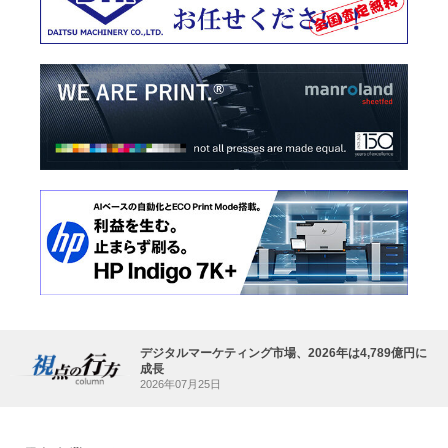
デジタルマーケティング市場、2026年は4,789億円に
成長
2026年07月25日