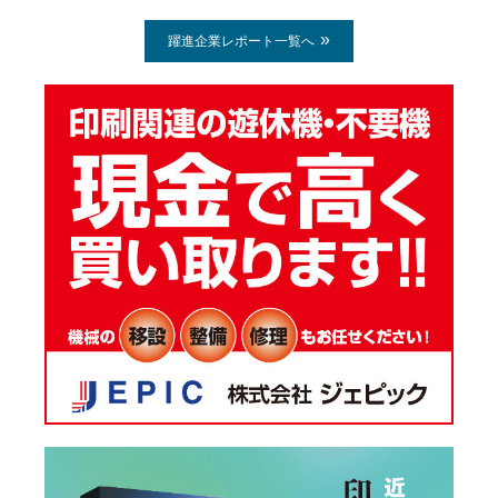
躍進企業レポート一覧へ