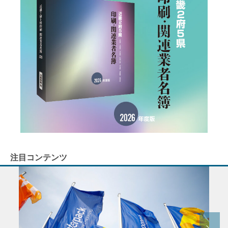
注目コンテンツ