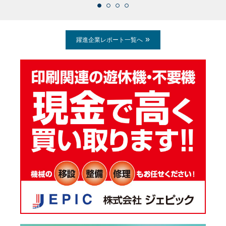
躍進企業レポート一覧へ