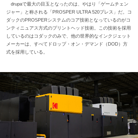
drupaで最大の目玉となったのは、やはり「ゲームチェン
ジャー」と称される「PROSPER ULTRA 520プレス」だ。コ
ダックのPROSPERシステムのコア技術となっているのがコ
ンティニュアス方式のプリントヘッド技術。この技術を採用
しているのはコダックのみで、他の世界的なインクジェット
メーカーは、すべてドロップ・オン・デマンド（DOD）方
式を採用している。