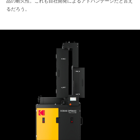
品の耐久性。これも自社開発によるアドバンテージだと言え
るだろう。