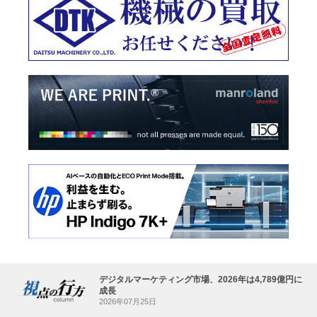
デジタルマーケティング市場、2026年は4,789億円に
成長
2026年07月25日