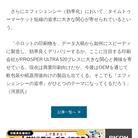
さらにエフィシェンシー（効率化）において、タイムトゥ
ーマーケット短縮の追求に大きな関心が寄せられているとい
う。
「小ロットの印刷物を、データ入稿から如何にスピーディ
に製造し、効率良くデリバリーするか。ここに注目する印刷
会社がPROSPER ULTRA 520プレスに大きな関心と興味を寄
せている。現在は商業印刷向けだが、今後はOEMを通じて
軟包装や紙器用途向けの製品も出てくる。そこでも『エフィ
シェンシーの追求』がひとつのテーマになってくるだろう」
（河原氏）
記事一覧へ