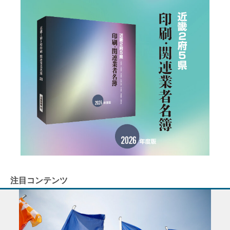
注目コンテンツ