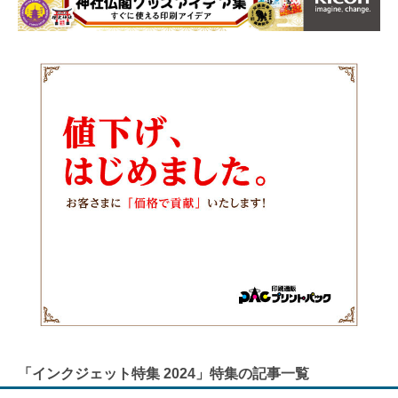
「インクジェット特集 2024」特集の記事一覧