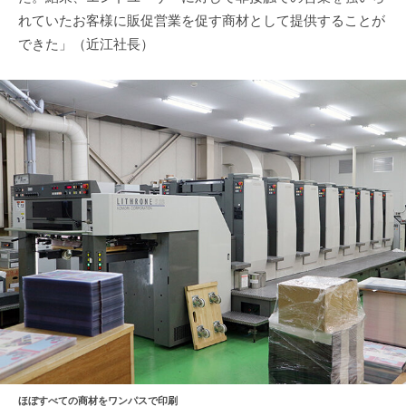
れていたお客様に販促営業を促す商材として提供することが
できた」（近江社長）
ほぼすべての商材をワンパスで印刷