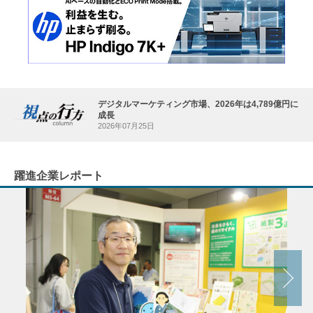
デジタルマーケティング市場、2026年は4,789億円に
成長
2026年07月25日
躍進企業レポート