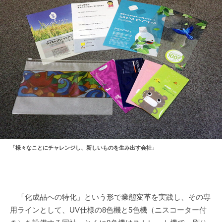
「様々なことにチャレンジし、新しいものを生み出す会社」
「化成品への特化」という形で業態変革を実践し、その専
用ラインとして、UV仕様の8色機と5色機（ニスコーター付