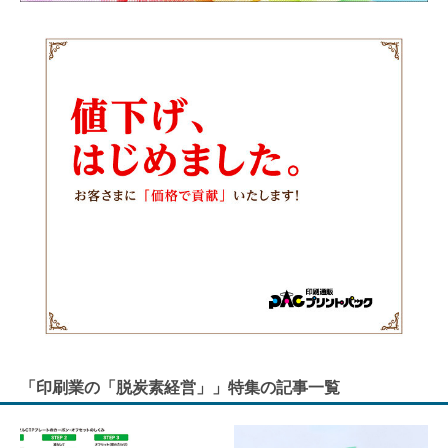
「印刷業の「脱炭素経営」」特集の記事一覧