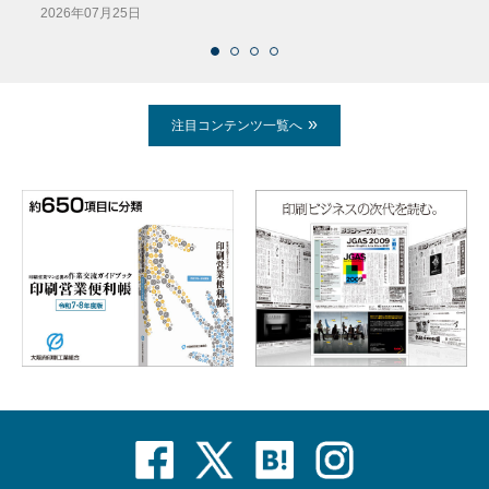
2026年07月25日
注目コンテンツ一覧へ