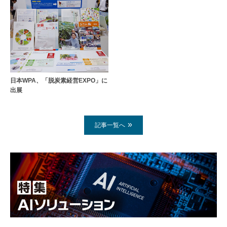
日本WPA、「脱炭素経営EXPO」に
出展
記事一覧へ