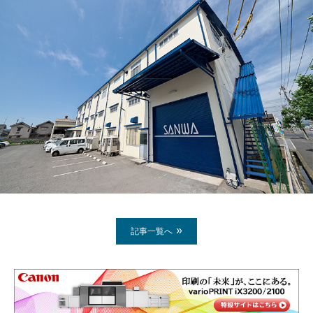
記事一覧へ