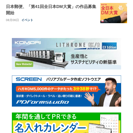
日本郵便、「第41回全日本DM大賞」の作品募集
開始
08月06日
イベント