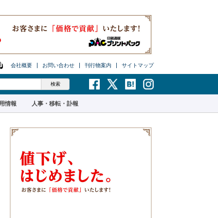
会社概要
お問い合わせ
刊行物案内
サイトマップ
用情報
人事・移転・訃報