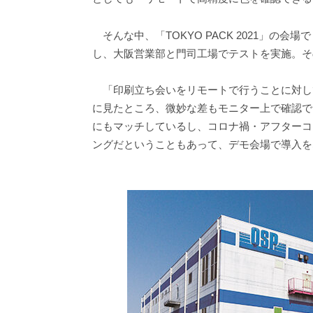
そんな中、「TOKYO PACK 2021」の
し、大阪営業部と門司工場でテストを実施。そ
「印刷立ち会いをリモートで行うことに対し
に見たところ、微妙な差もモニター上で確認で
にもマッチしているし、コロナ禍・アフターコ
ングだということもあって、デモ会場で導入を