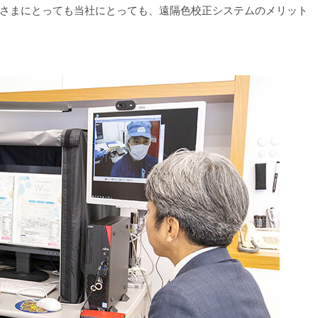
さまにとっても当社にとっても、遠隔色校正システムのメリット