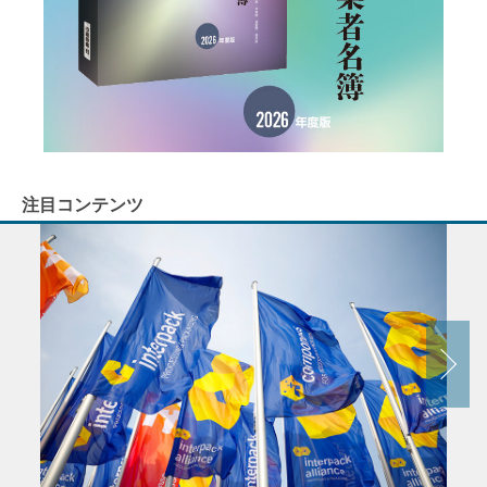
注目コンテンツ