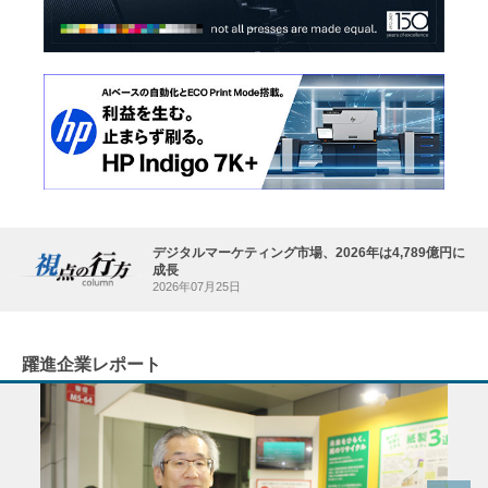
デジタルマーケティング市場、2026年は4,789億円に
成長
2026年07月25日
躍進企業レポート