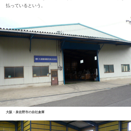
払っているという。
大阪・泉佐野市の自社倉庫