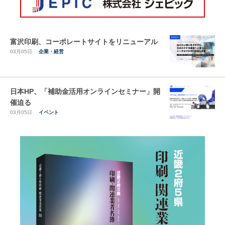
富沢印刷、コーポレートサイトをリニューアル
03月05日
企業・経営
日本HP、「補助金活用オンラインセミナー」開
催迫る
03月05日
イベント