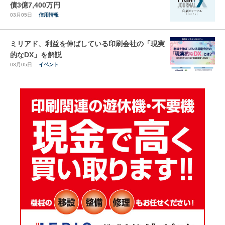
債3億7,400万円
03月05日
信用情報
ミリアド、利益を伸ばしている印刷会社の「現実
的なDX」を解説
03月05日
イベント