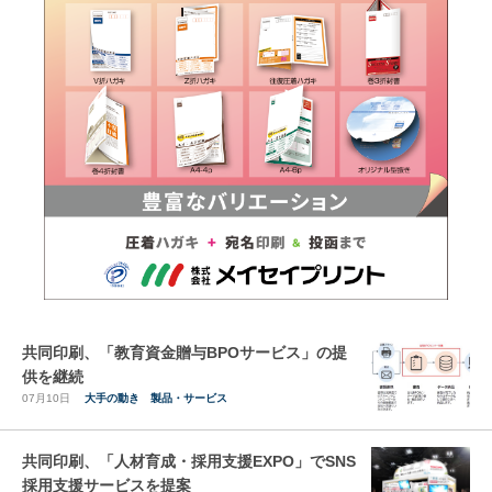
共同印刷、「教育資金贈与BPOサービス」の提
供を継続
07月10日
大手の動き
製品・サービス
共同印刷、「人材育成・採用支援EXPO」でSNS
採用支援サービスを提案